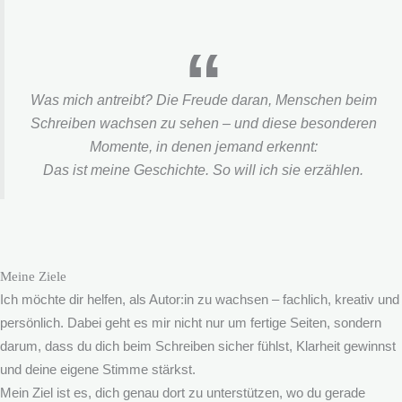
Was mich antreibt? Die Freude daran, Menschen beim
Schreiben wachsen zu sehen – und diese besonderen
Momente, in denen jemand erkennt:
Das ist meine Geschichte. So will ich sie erzählen.
Meine Ziele
Ich möchte dir helfen, als Autor:in zu wachsen – fachlich, kreativ und
persönlich. Dabei geht es mir nicht nur um fertige Seiten, sondern
darum, dass du dich beim Schreiben sicher fühlst, Klarheit gewinnst
und deine eigene Stimme stärkst.
Mein Ziel ist es, dich genau dort zu unterstützen, wo du gerade