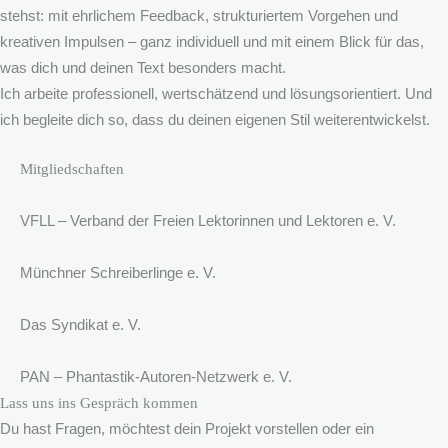
stehst: mit ehrlichem Feedback, strukturiertem Vorgehen und
kreativen Impulsen – ganz individuell und mit einem Blick für das,
was dich und deinen Text besonders macht.
Ich arbeite professionell, wertschätzend und lösungsorientiert. Und
ich begleite dich so, dass du deinen eigenen Stil weiterentwickelst.
Mitgliedschaften
VFLL – Verband der Freien Lektorinnen und Lektoren e. V.
Münchner Schreiberlinge e. V.
Das Syndikat e. V.
PAN – Phantastik-Autoren-Netzwerk e. V.
Lass uns ins Gespräch kommen
Du hast Fragen, möchtest dein Projekt vorstellen oder ein