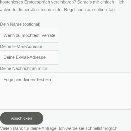
kostenloses Erstgespräch vereinbaren? Schreib mir einfach – ich
antworte dir persönlich und in der Regel noch am selben Tag.
Dein Name (optional)
Deine E-Mail-Adresse
Deine Nachricht an mich
Abschicken
Vielen Dank für deine Anfrage. Ich werde sie schnellstmöglich