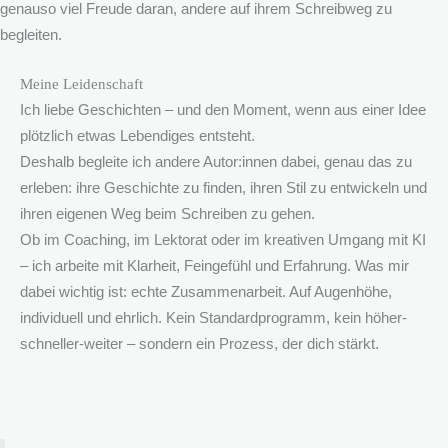
genauso viel Freude daran, andere auf ihrem Schreibweg zu
begleiten.
Meine Leidenschaft
Ich liebe Geschichten – und den Moment, wenn aus einer Idee
plötzlich etwas Lebendiges entsteht.
Deshalb begleite ich andere Autor:innen dabei, genau das zu
erleben: ihre Geschichte zu finden, ihren Stil zu entwickeln und
ihren eigenen Weg beim Schreiben zu gehen.
Ob im Coaching, im Lektorat oder im kreativen Umgang mit KI
– ich arbeite mit Klarheit, Feingefühl und Erfahrung. Was mir
dabei wichtig ist: echte Zusammenarbeit. Auf Augenhöhe,
individuell und ehrlich. Kein Standardprogramm, kein höher-
schneller-weiter – sondern ein Prozess, der dich stärkt.