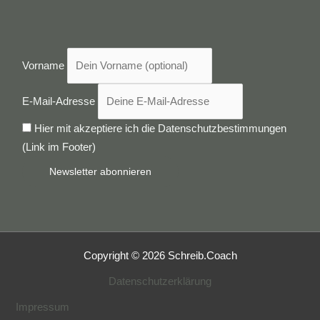
Vorname
E-Mail-Adresse
Hier mit akzeptiere ich die Datenschutzbestimmungen
(Link im Footer)
Copyright © 2026 Schreib.Coach
Datenschutzerklärung
Impressum