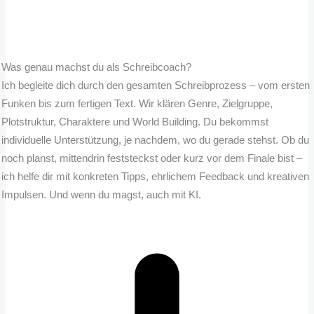
Was genau machst du als Schreibcoach?
Ich begleite dich durch den gesamten Schreibprozess – vom ersten
Funken bis zum fertigen Text. Wir klären Genre, Zielgruppe,
Plotstruktur, Charaktere und World Building. Du bekommst
individuelle Unterstützung, je nachdem, wo du gerade stehst. Ob du
noch planst, mittendrin feststeckst oder kurz vor dem Finale bist –
ich helfe dir mit konkreten Tipps, ehrlichem Feedback und kreativen
Impulsen. Und wenn du magst, auch mit KI.