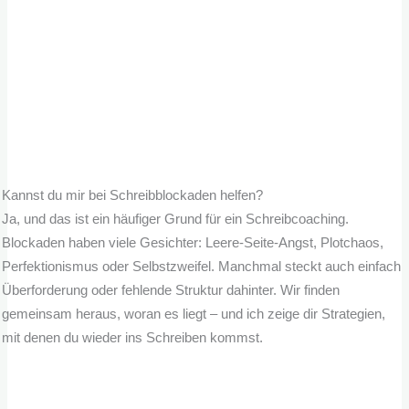
Kannst du mir bei Schreibblockaden helfen?
Ja, und das ist ein häufiger Grund für ein Schreibcoaching.
Blockaden haben viele Gesichter: Leere-Seite-Angst, Plotchaos,
Perfektionismus oder Selbstzweifel. Manchmal steckt auch einfach
Überforderung oder fehlende Struktur dahinter. Wir finden
gemeinsam heraus, woran es liegt – und ich zeige dir Strategien,
mit denen du wieder ins Schreiben kommst.