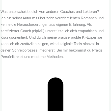
Was unterscheidet dich von anderen Coaches und Lektoren?
Ich bin selbst Autor mit über zehn veröffentlichten Romanen und
kenne die Herausforderungen aus eigener Erfahrung. Als
zertifizierter Coach (nlpK®) unterstütze ich dich empathisch und
lösungsorientiert. Und durch meine praxiserprobte KI-Expertise
kann ich dir zusätzlich zeigen, wie du digitale Tools sinnvoll in
deinen Schreibprozess integrierst. Bei mir bekommst du Praxis,
Persönlichkeit und moderne Methoden.