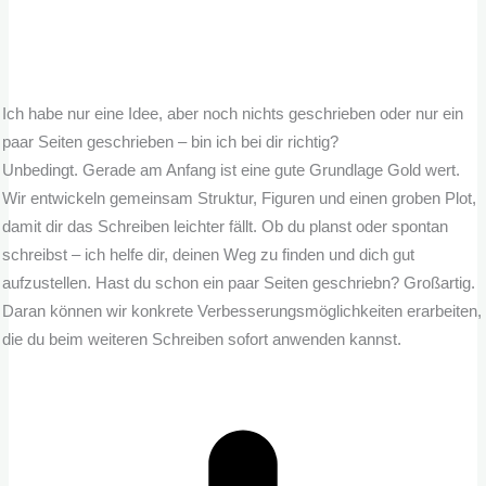
Ich habe nur eine Idee, aber noch nichts geschrieben oder nur ein
paar Seiten geschrieben – bin ich bei dir richtig?
Unbedingt. Gerade am Anfang ist eine gute Grundlage Gold wert.
Wir entwickeln gemeinsam Struktur, Figuren und einen groben Plot,
damit dir das Schreiben leichter fällt. Ob du planst oder spontan
schreibst – ich helfe dir, deinen Weg zu finden und dich gut
aufzustellen. Hast du schon ein paar Seiten geschriebn? Großartig.
Daran können wir konkrete Verbesserungsmöglichkeiten erarbeiten,
die du beim weiteren Schreiben sofort anwenden kannst.