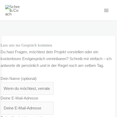
Zum
Inhalt
springen
Lass uns ins Gespräch kommen
Du hast Fragen, möchtest dein Projekt vorstellen oder ein
kostenloses Erstgespräch vereinbaren? Schreib mir einfach – ich
antworte dir persönlich und in der Regel noch am selben Tag.
Dein Name (optional)
Deine E-Mail-Adresse