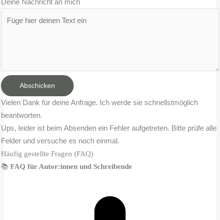
Deine Nachricht an mich
Abschicken
Vielen Dank für deine Anfrage. Ich werde sie schnellstmöglich
beantworten.
Ups, leider ist beim Absenden ein Fehler aufgetreten. Bitte prüfe alle
Felder und versuche es noch einmal.
Häufig gestellte Fragen (FAQ)
📚
FAQ für Autor:innen und Schreibende