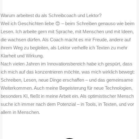
Warum arbeitest du als Schreibcoach und Lektor?
Weil ich Geschichten liebe 😍 – beim Schreiben genauso wie beim
Lesen. Ich arbeite gern mit Sprache, mit Menschen und mit Ideen,
die wachsen dürfen. Als Coach macht es mir Freude, andere auf
ihrem Weg zu begleiten, als Lektor verhelfe ich Texten zu mehr
Klarheit und Wirkung.
Nach vielen Jahren im Innovationsbereich habe ich gespürt, dass
ich mich auf das konzentrieren möchte, was mich wirklich bewegt:
Schreiben, Lesen, neue Dinge erschaffen – und das gemeinsame
Weiterkommen. Auch meine Begeisterung für neue Technologien,
besonders KI, fließt in meine Arbeit ein. Als optimistischer Mensch
suche ich immer nach dem Potenzial – in Tools, in Texten, und vor
allem in Menschen.