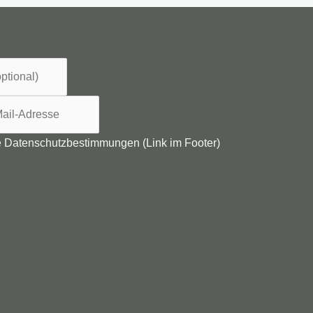
ie Datenschutzbestimmungen (Link im Footer)