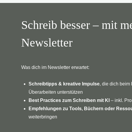
Schreib besser – mit 
Newsletter
Was dich im Newsletter erwartet:
Schreibtipps & kreative Impulse
, die dich beim
Überarbeiten unterstützen
Best Practices zum Schreiben mit KI
– inkl. P
Empfehlungen zu Tools, Büchern oder Resso
weiterbringen