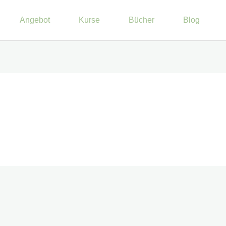
Angebot
Kurse
Bücher
Blog