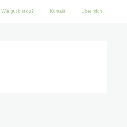
Wie gut bist du?
Kontakt
Über mich