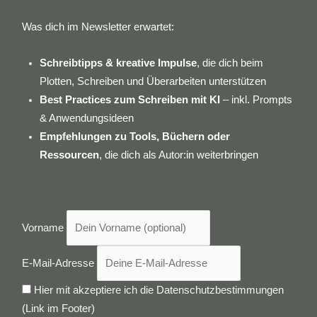
Was dich im Newsletter erwartet:
Schreibtipps & kreative Impulse
, die dich beim
Plotten, Schreiben und Überarbeiten unterstützen
Best Practices zum Schreiben mit KI
– inkl. Prompts
& Anwendungsideen
Empfehlungen zu Tools, Büchern oder
Ressourcen
, die dich als Autor:in weiterbringen
Vorname
E-Mail-Adresse
Hier mit akzeptiere ich die Datenschutzbestimmungen
(Link im Footer)