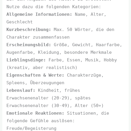
Nutze dazu die folgenden Kategorien:
Allgemeine Informationen:
Name, Alter,
Geschlecht
Kurzbeschreibung:
Max. 50 Wörter, die den
Charakter zusammenfassen
Erscheinungsbild:
Größe, Gewicht, Haarfarbe,
Augenfarbe, Kleidung, besondere Merkmale
Lieblingsdinge:
Farbe, Essen, Musik, Hobby
(kreativ, aber realistisch)
Eigenschaften & Werte:
Charakterzüge,
Spleens, Überzeugungen
Lebenslauf:
Kindheit, frühes
Erwachsenenalter (20-29), spätes
Erwachsenenalter (30-49), Alter (50+)
Emotionale Reaktionen:
Situationen, die
folgende Gefühle auslösen:
Freude/Begeisterung