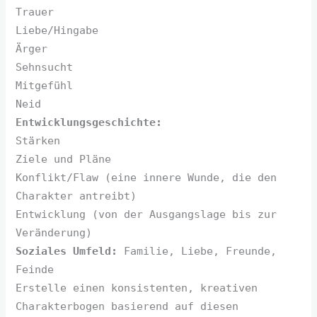
Trauer
Liebe/Hingabe
Ärger
Sehnsucht
Mitgefühl
Neid
Entwicklungsgeschichte:
Stärken
Ziele und Pläne
Konflikt/Flaw (eine innere Wunde, die den
Charakter antreibt)
Entwicklung (von der Ausgangslage bis zur
Veränderung)
Soziales Umfeld:
Familie, Liebe, Freunde,
Feinde
Erstelle einen konsistenten, kreativen
Charakterbogen basierend auf diesen