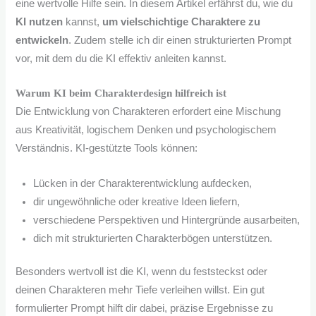
eine wertvolle Hilfe sein. In diesem Artikel erfährst du, wie du
KI nutzen
kannst,
um vielschichtige Charaktere zu
entwickeln
. Zudem stelle ich dir einen strukturierten Prompt
vor, mit dem du die KI effektiv anleiten kannst.
Warum KI beim Charakterdesign hilfreich ist
Die Entwicklung von Charakteren erfordert eine Mischung
aus Kreativität, logischem Denken und psychologischem
Verständnis. KI-gestützte Tools können:
Lücken in der Charakterentwicklung aufdecken,
dir ungewöhnliche oder kreative Ideen liefern,
verschiedene Perspektiven und Hintergründe ausarbeiten,
dich mit strukturierten Charakterbögen unterstützen.
Besonders wertvoll ist die KI, wenn du feststeckst oder
deinen Charakteren mehr Tiefe verleihen willst. Ein gut
formulierter Prompt hilft dir dabei, präzise Ergebnisse zu