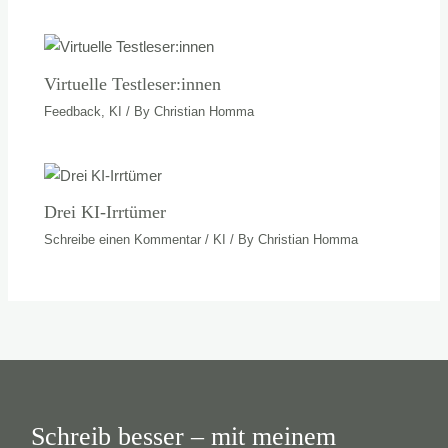
Virtuelle Testleser:innen
Feedback
,
KI
/ By
Christian Homma
Drei KI-Irrtümer
Schreibe einen Kommentar
/
KI
/ By
Christian Homma
Schreib besser – mit meinem