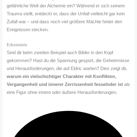
gefährliche Welt der Alchemie ein? Während er sich seinem
Trauma stellt, entdeckt er, dass der Unfall vielleicht gar kein
Zufall war – und dass noch viel größere Mächte hinter den
Ereignissen stecken.
Erkenntnis
Sind dir beim zweiten Beispiel auch Bilder in den Kopf
gekommen? Hast du die Spannung gespürt, die Geheimnisse
und Herausforderungen, die auf Eldric warten? Dies zeigt dir,
warum ein vielschichtiger Charakter mit Konflikten,
Vergangenheit und innerer Zerrissenheit fesselnder ist
als
eine Figur ohne innere oder äußere Herausforderungen.