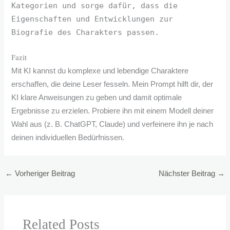
Kategorien und sorge dafür, dass die
Eigenschaften und Entwicklungen zur
Biografie des Charakters passen.
Fazit
Mit KI kannst du komplexe und lebendige Charaktere
erschaffen, die deine Leser fesseln. Mein Prompt hilft dir, der
KI klare Anweisungen zu geben und damit optimale
Ergebnisse zu erzielen. Probiere ihn mit einem Modell deiner
Wahl aus (z. B. ChatGPT, Claude) und verfeinere ihn je nach
deinen individuellen Bedürfnissen.
←
Vorheriger Beitrag
Nächster Beitrag
→
Related Posts