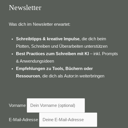
Newsletter
Was dich im Newsletter erwartet:
Schreibtipps & kreative Impulse
, die dich beim
Plotten, Schreiben und Überarbeiten unterstützen
Best Practices zum Schreiben mit KI
– inkl. Prompts
& Anwendungsideen
Empfehlungen zu Tools, Büchern oder
Ressourcen
, die dich als Autor:in weiterbringen
Vorname
E-Mail-Adresse