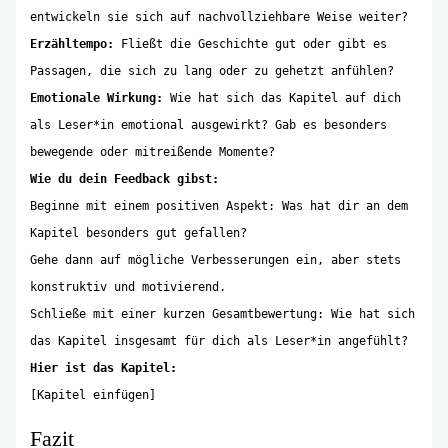
entwickeln sie sich auf nachvollziehbare Weise weiter?
Erzähltempo:
Fließt die Geschichte gut oder gibt es
Passagen, die sich zu lang oder zu gehetzt anfühlen?
Emotionale Wirkung:
Wie hat sich das Kapitel auf dich
als Leser*in emotional ausgewirkt? Gab es besonders
bewegende oder mitreißende Momente?
Wie du dein Feedback gibst:
Beginne mit einem positiven Aspekt: Was hat dir an dem
Kapitel besonders gut gefallen?
Gehe dann auf mögliche Verbesserungen ein, aber stets
konstruktiv und motivierend.
Schließe mit einer kurzen Gesamtbewertung: Wie hat sich
das Kapitel insgesamt für dich als Leser*in angefühlt?
Hier ist das Kapitel:
[Kapitel einfügen]
Fazit