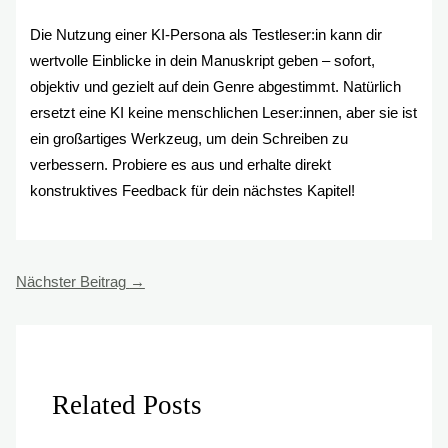
Die Nutzung einer KI-Persona als Testleser:in kann dir
wertvolle Einblicke in dein Manuskript geben – sofort,
objektiv und gezielt auf dein Genre abgestimmt. Natürlich
ersetzt eine KI keine menschlichen Leser:innen, aber sie ist
ein großartiges Werkzeug, um dein Schreiben zu
verbessern. Probiere es aus und erhalte direkt
konstruktives Feedback für dein nächstes Kapitel!
Nächster Beitrag
→
Related Posts