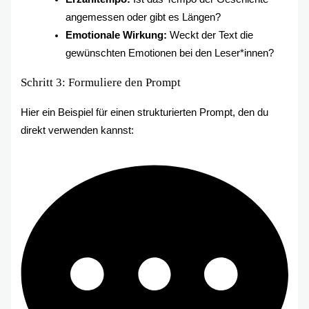
angemessen oder gibt es Längen?
Emotionale Wirkung:
Weckt der Text die
gewünschten Emotionen bei den Leser*innen?
Schritt 3: Formuliere den Prompt
Hier ein Beispiel für einen strukturierten Prompt, den du
direkt verwenden kannst: