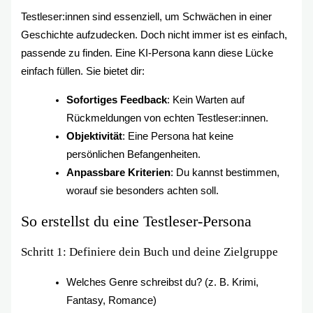
Testleser:innen sind essenziell, um Schwächen in einer
Geschichte aufzudecken. Doch nicht immer ist es einfach,
passende zu finden. Eine KI-Persona kann diese Lücke
einfach füllen. Sie bietet dir:
Sofortiges Feedback
: Kein Warten auf
Rückmeldungen von echten Testleser:innen.
Objektivität
: Eine Persona hat keine
persönlichen Befangenheiten.
Anpassbare Kriterien
: Du kannst bestimmen,
worauf sie besonders achten soll.
So erstellst du eine Testleser-Persona
Schritt 1: Definiere dein Buch und deine Zielgruppe
Welches Genre schreibst du? (z. B. Krimi,
Fantasy, Romance)