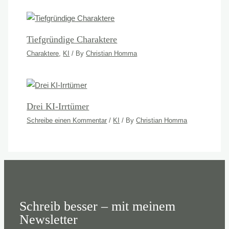
Tiefgründige Charaktere
Charaktere
,
KI
/ By
Christian Homma
Drei KI-Irrtümer
Schreibe einen Kommentar
/
KI
/ By
Christian Homma
Schreib besser – mit meinem
Newsletter