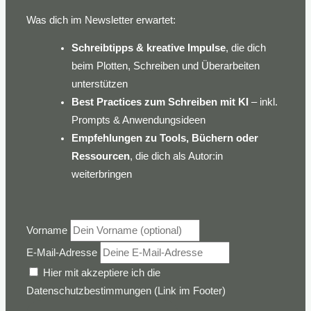
Was dich im Newsletter erwartet:
Schreibtipps & kreative Impulse
, die dich
beim Plotten, Schreiben und Überarbeiten
unterstützen
Best Practices zum Schreiben mit KI
– inkl.
Prompts & Anwendungsideen
Empfehlungen zu Tools, Büchern oder
Ressourcen
, die dich als Autor:in
weiterbringen
Vorname
E-Mail-Adresse
Hier mit akzeptiere ich die
Datenschutzbestimmungen (Link im Footer)