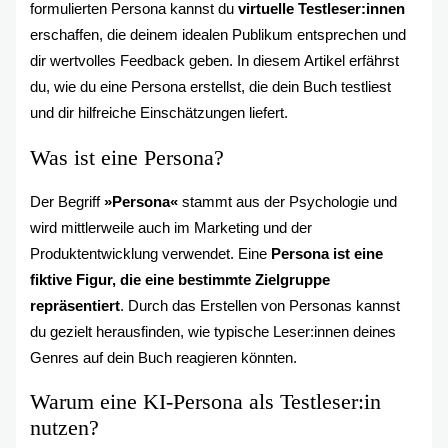
formulierten Persona kannst du
virtuelle Testleser:innen
erschaffen, die deinem idealen Publikum entsprechen und
dir wertvolles Feedback geben. In diesem Artikel erfährst
du, wie du eine Persona erstellst, die dein Buch testliest
und dir hilfreiche Einschätzungen liefert.
Was ist eine Persona?
Der Begriff
»Persona«
stammt aus der Psychologie und
wird mittlerweile auch im Marketing und der
Produktentwicklung verwendet. Eine
Persona ist eine
fiktive Figur, die eine bestimmte Zielgruppe
repräsentiert
. Durch das Erstellen von Personas kannst
du gezielt herausfinden, wie typische Leser:innen deines
Genres auf dein Buch reagieren könnten.
Warum eine KI-Persona als Testleser:in
nutzen?