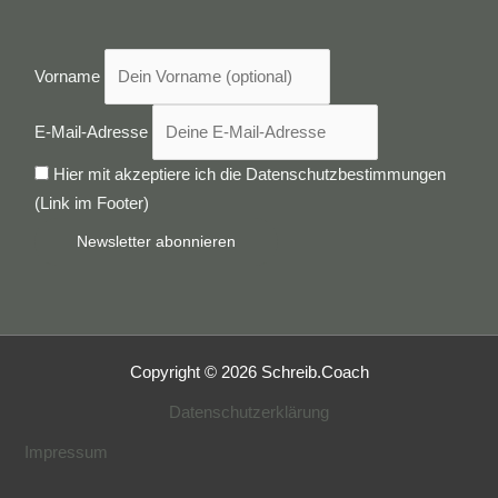
Vorname
E-Mail-Adresse
Hier mit akzeptiere ich die Datenschutzbestimmungen
(Link im Footer)
Copyright © 2026 Schreib.Coach
Datenschutzerklärung
Impressum