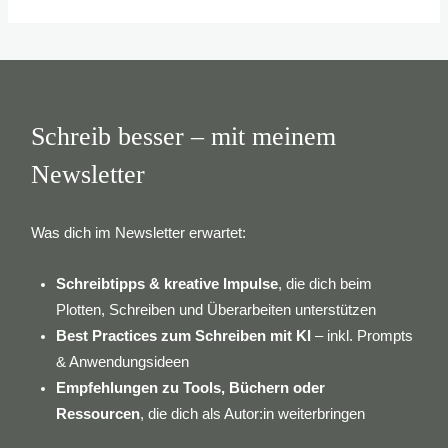
Schreib besser – mit meinem
Newsletter
Was dich im Newsletter erwartet:
Schreibtipps & kreative Impulse
, die dich beim
Plotten, Schreiben und Überarbeiten unterstützen
Best Practices zum Schreiben mit KI
– inkl. Prompts
& Anwendungsideen
Empfehlungen zu Tools, Büchern oder
Ressourcen
, die dich als Autor:in weiterbringen