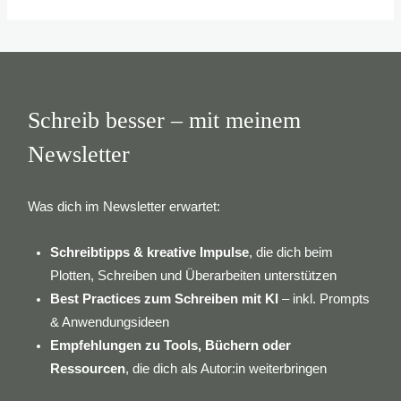
Schreib besser – mit meinem
Newsletter
Was dich im Newsletter erwartet:
Schreibtipps & kreative Impulse
, die dich beim
Plotten, Schreiben und Überarbeiten unterstützen
Best Practices zum Schreiben mit KI
– inkl. Prompts
& Anwendungsideen
Empfehlungen zu Tools, Büchern oder
Ressourcen
, die dich als Autor:in weiterbringen