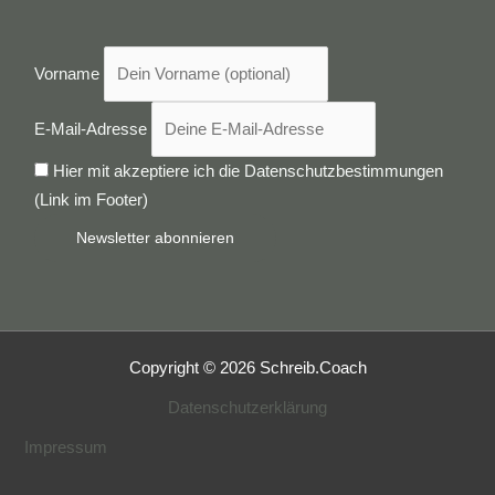
Vorname
E-Mail-Adresse
Hier mit akzeptiere ich die Datenschutzbestimmungen
(Link im Footer)
Copyright © 2026 Schreib.Coach
Datenschutzerklärung
Impressum